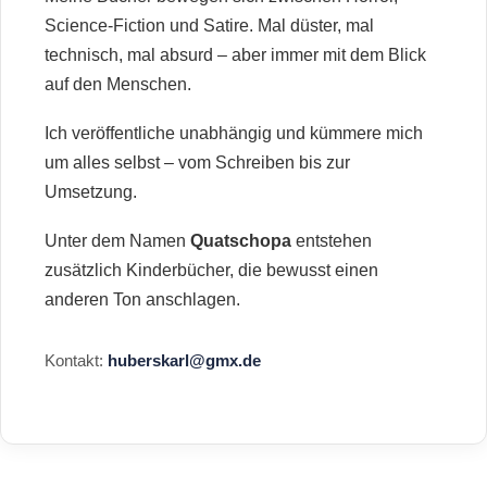
Science-Fiction und Satire. Mal düster, mal
technisch, mal absurd – aber immer mit dem Blick
auf den Menschen.
Ich veröffentliche unabhängig und kümmere mich
um alles selbst – vom Schreiben bis zur
Umsetzung.
Unter dem Namen
Quatschopa
entstehen
zusätzlich Kinderbücher, die bewusst einen
anderen Ton anschlagen.
Kontakt:
huberskarl@gmx.de